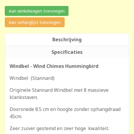
Aan winkelwagen toevoegen
Aan verlanglijst toevoegen
Beschrijving
Specificaties
Windbel - Wind Chimes Hummingbird
Windbel (Stannard)
Originele Stannard Windbel met 8 massieve
klankstaven.
Doorsnede 8.5 cm en hoogte zonder ophangdraad
45cm.
Zeer zuiver gestemd en zeer hoge kwaliteit.