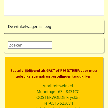
De winkelwagen is leeg
Zoeken...
Bestel vrijblijvend als GAST of REGISTREER voor meer
gebruikersgemak en bestellingen terugkijken.
Vitaliteitswinkel
Menninge 63 - 8431CC
OOSTERWOLDE Fryslân
Tel-0516 523684