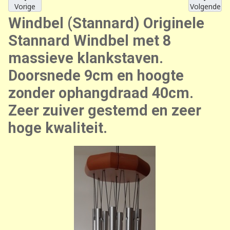
Vorige
Volgende
Windbel (Stannard) Originele
Stannard Windbel met 8
massieve klankstaven.
Doorsnede 9cm en hoogte
zonder ophangdraad 40cm.
Zeer zuiver gestemd en zeer
hoge kwaliteit.