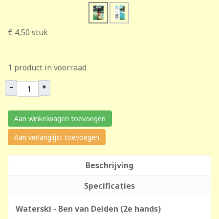
€ 4,50
stuk
1 product in voorraad
–
+
Aan winkelwagen toevoegen
Aan verlanglijst toevoegen
Beschrijving
Specificaties
Waterski - Ben van Delden (2e hands)