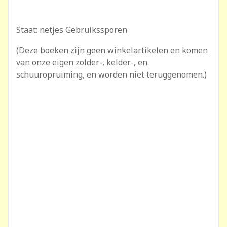
Staat: netjes Gebruikssporen
(Deze boeken zijn geen winkelartikelen en komen
van onze eigen zolder-, kelder-, en
schuuropruiming, en worden niet teruggenomen.)