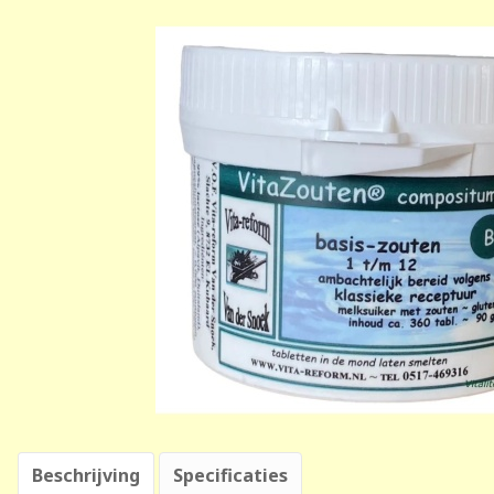
Beschrijving
Specificaties