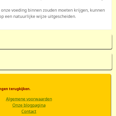
ia onze voeding binnen zouden moeten krijgen, kunnen
p een natuurlijke wijze uitgescheiden.
ngen terugkijken.
Algemene voorwaarden
Onze blogpagina
Contact