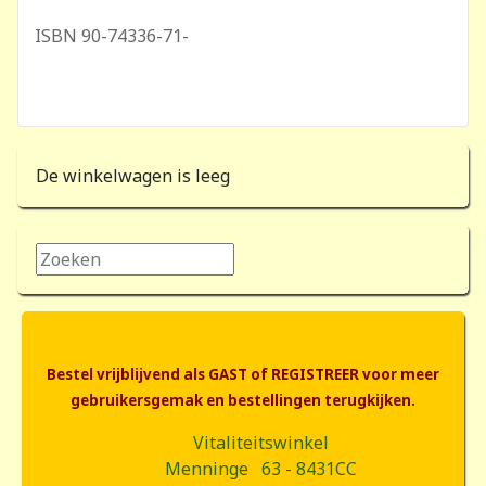
ISBN 90-74336-71-
De winkelwagen is leeg
Zoeken...
Bestel vrijblijvend als GAST of REGISTREER voor meer
gebruikersgemak en bestellingen terugkijken.
Vitaliteitswinkel
Menninge 63 - 8431CC