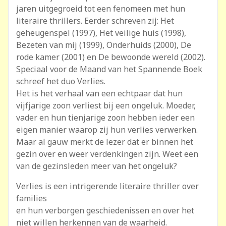
jaren uitgegroeid tot een fenomeen met hun
literaire thrillers. Eerder schreven zij: Het
geheugenspel (1997), Het veilige huis (1998),
Bezeten van mij (1999), Onderhuids (2000), De
rode kamer (2001) en De bewoonde wereld (2002).
Speciaal voor de Maand van het Spannende Boek
schreef het duo Verlies.
Het is het verhaal van een echtpaar dat hun
vijfjarige zoon verliest bij een ongeluk. Moeder,
vader en hun tienjarige zoon hebben ieder een
eigen manier waarop zij hun verlies verwerken.
Maar al gauw merkt de lezer dat er binnen het
gezin over en weer verdenkingen zijn. Weet een
van de gezinsleden meer van het ongeluk?
Verlies is een intrigerende literaire thriller over
families
en hun verborgen geschiedenissen en over het
niet willen herkennen van de waarheid.