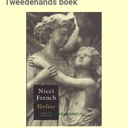
Tweedehands boek