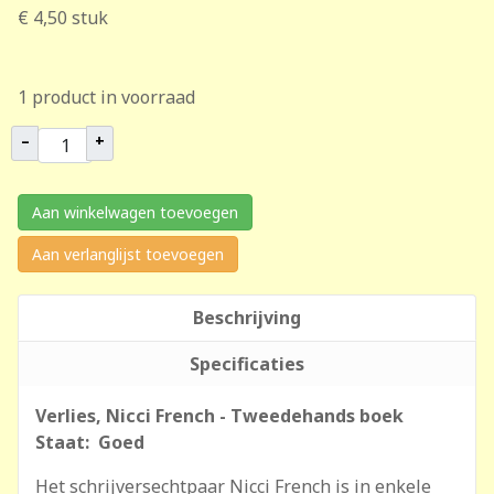
€ 4,50
stuk
1 product in voorraad
–
+
Aan winkelwagen toevoegen
Aan verlanglijst toevoegen
Beschrijving
Specificaties
Verlies, Nicci French - Tweedehands boek
Staat: Goed
Het schrijversechtpaar Nicci French is in enkele