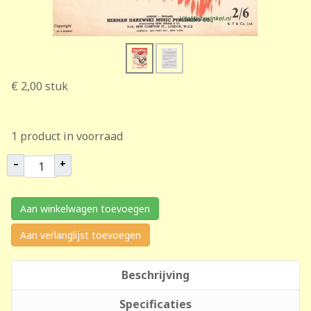
€ 2,00
stuk
1 product in voorraad
–
+
Aan winkelwagen toevoegen
Aan verlanglijst toevoegen
Beschrijving
Specificaties