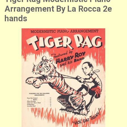
Arrangement By La Rocca 2e
hands