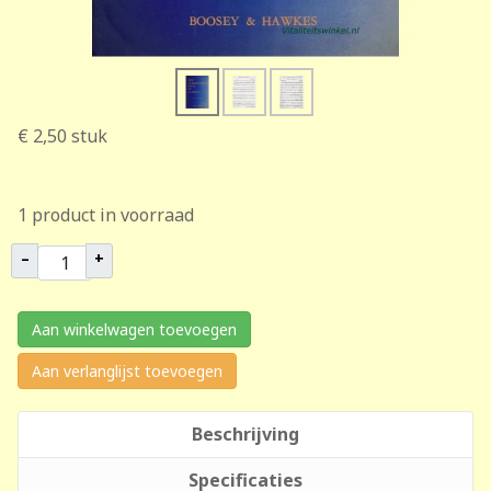
€ 2,50
stuk
1 product in voorraad
–
+
Aan winkelwagen toevoegen
Aan verlanglijst toevoegen
Beschrijving
Specificaties