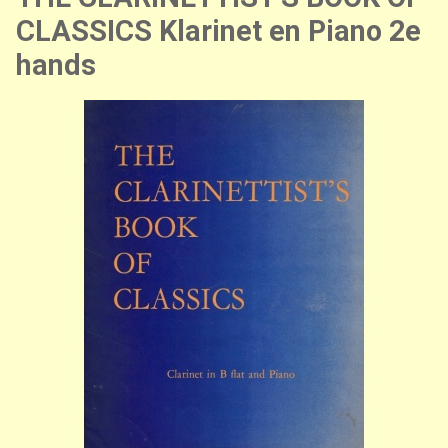
CLASSICS Klarinet en Piano 2e
hands