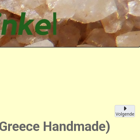
Volgende
K. Greece Handmade)