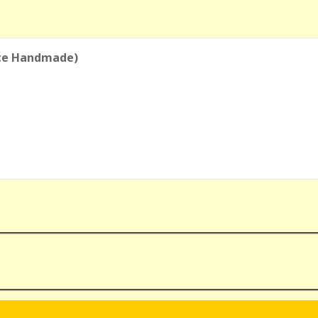
eece Handmade)