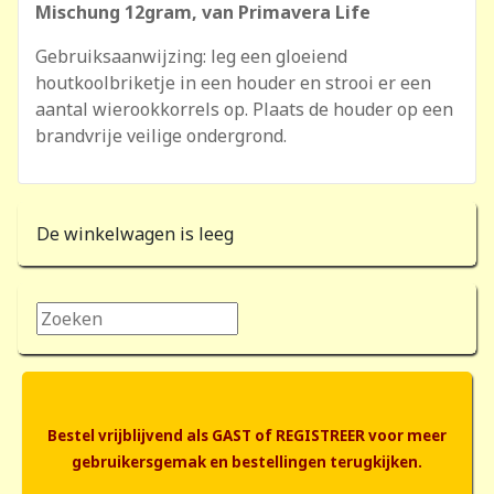
Mischung 12gram, van Primavera Life
Gebruiksaanwijzing: leg een gloeiend
houtkoolbriketje in een houder en strooi er een
aantal wierookkorrels op. Plaats de houder op een
brandvrije veilige ondergrond.
De winkelwagen is leeg
Zoeken...
Bestel vrijblijvend als GAST of REGISTREER voor meer
gebruikersgemak en bestellingen terugkijken.