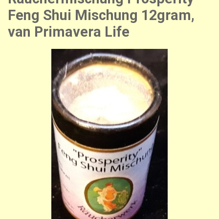
Feng Shui Mischung 12gram,
van Primavera Life