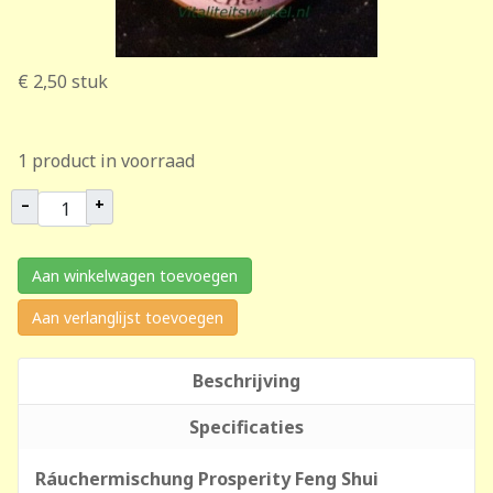
€ 2,50
stuk
1 product in voorraad
–
+
Aan winkelwagen toevoegen
Aan verlanglijst toevoegen
Beschrijving
Specificaties
Ráuchermischung Prosperity Feng Shui