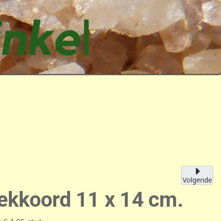
Volgende
rekkoord 11 x 14 cm.