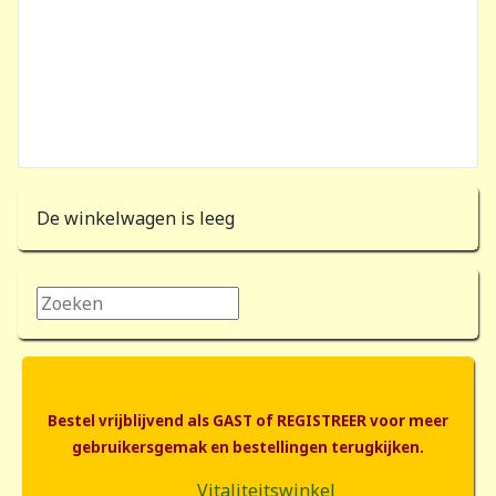
De winkelwagen is leeg
Zoeken...
Bestel vrijblijvend als GAST of REGISTREER voor meer
gebruikersgemak en bestellingen terugkijken.
Vitaliteitswinkel