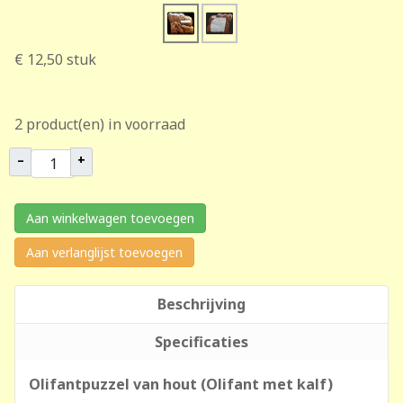
€ 12,50
stuk
2 product(en) in voorraad
–
+
Aan winkelwagen toevoegen
Aan verlanglijst toevoegen
Beschrijving
Specificaties
Olifantpuzzel van hout (Olifant met kalf)