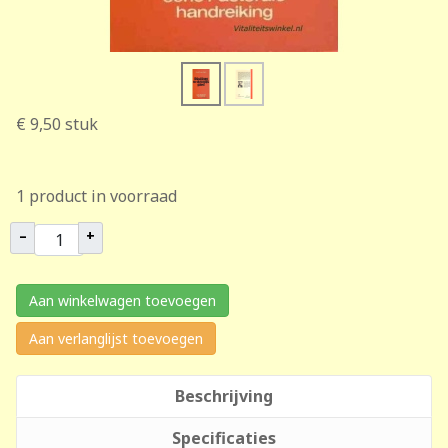
€ 9,50
stuk
1 product in voorraad
–
+
Aan winkelwagen toevoegen
Aan verlanglijst toevoegen
Beschrijving
Specificaties