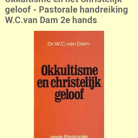
geloof - Pastorale handreiking
W.C.van Dam 2e hands