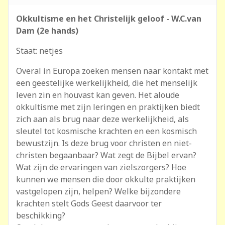
Okkultisme en het Christelijk geloof - W.C.van
Dam (2e hands)
Staat: netjes
Overal in Europa zoeken mensen naar kontakt met
een geestelijke werkelijkheid, die het menselijk
leven zin en houvast kan geven. Het aloude
okkultisme met zijn leringen en praktijken biedt
zich aan als brug naar deze werkelijkheid, als
sleutel tot kosmische krachten en een kosmisch
bewustzijn. Is deze brug voor christen en niet-
christen begaanbaar? Wat zegt de Bijbel ervan?
Wat zijn de ervaringen van zielszorgers? Hoe
kunnen we mensen die door okkulte praktijken
vastgelopen zijn, helpen? Welke bijzondere
krachten stelt Gods Geest daarvoor ter
beschikking?