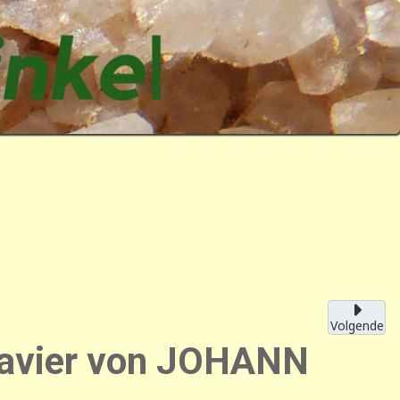
Volgende
lavier von JOHANN