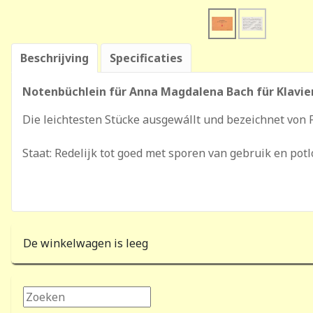
Beschrijving
Specificaties
Notenbüchlein für Anna Magdalena Bach für Klavi
Die leichtesten Stücke ausgewállt und bezeichnet von
Staat: Redelijk tot goed met sporen van gebruik en pot
De winkelwagen is leeg
Zoeken...