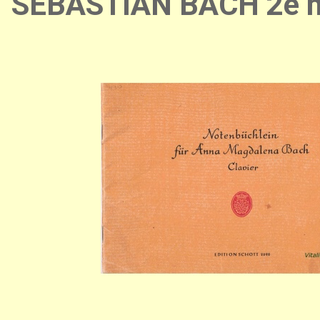
SEBASTIAN BACH 2e 