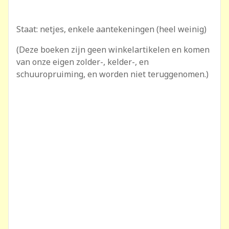
Staat: netjes, enkele aantekeningen (heel weinig)
(Deze boeken zijn geen winkelartikelen en komen
van onze eigen zolder-, kelder-, en
schuuropruiming, en worden niet teruggenomen.)