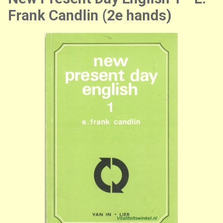
Frank Candlin (2e hands)