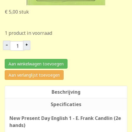
€ 5,00
stuk
1 product in voorraad
–
+
Aan winkelwagen toevoegen
Aan verlanglijst toevoegen
Beschrijving
Specificaties
New Present Day English 1 - E. Frank Candlin (2e
hands)