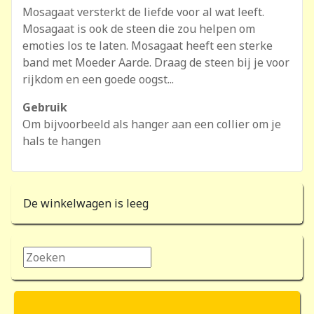
Mosagaat versterkt de liefde voor al wat leeft.
Mosagaat is ook de steen die zou helpen om
emoties los te laten. Mosagaat heeft een sterke
band met Moeder Aarde. Draag de steen bij je voor
rijkdom en een goede oogst...
Gebruik
Om bijvoorbeeld als hanger aan een collier om je
hals te hangen
De winkelwagen is leeg
Zoeken...