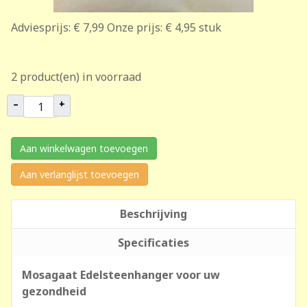
Adviesprijs:
€ 7,99
Onze prijs:
€ 4,95
stuk
2 product(en) in voorraad
–
+
Aan winkelwagen toevoegen
Aan verlanglijst toevoegen
Beschrijving
Specificaties
Mosagaat Edelsteenhanger voor uw
gezondheid