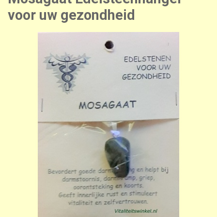
voor uw gezondheid