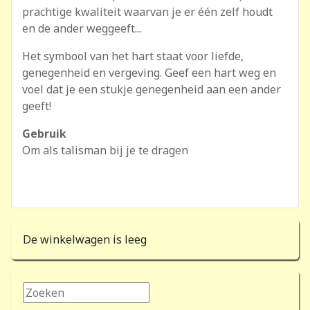
prachtige kwaliteit waarvan je er één zelf houdt
en de ander weggeeft...
Het symbool van het hart staat voor liefde,
genegenheid en vergeving. Geef een hart weg en
voel dat je een stukje genegenheid aan een ander
geeft!
Gebruik
Om als talisman bij je te dragen
De winkelwagen is leeg
Zoeken...