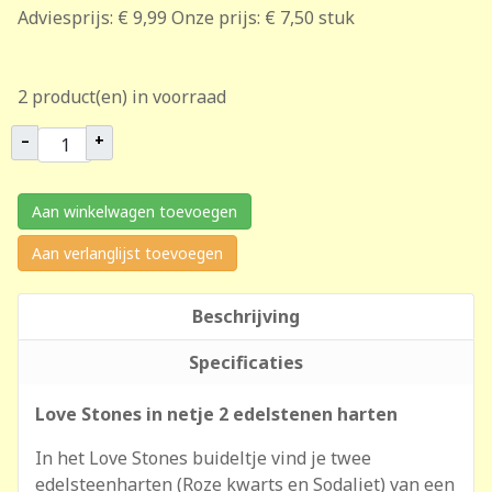
Adviesprijs:
€ 9,99
Onze prijs:
€ 7,50
stuk
2 product(en) in voorraad
–
+
Aan winkelwagen toevoegen
Aan verlanglijst toevoegen
Beschrijving
Specificaties
Love Stones in netje 2 edelstenen harten
In het Love Stones buideltje vind je twee
edelsteenharten (Roze kwarts en Sodaliet) van een