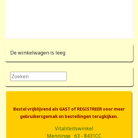
De winkelwagen is leeg
Zoeken...
Bestel vrijblijvend als GAST of REGISTREER voor meer
gebruikersgemak en bestellingen terugkijken.
Vitaliteitswinkel
Menninge 63 - 8431CC