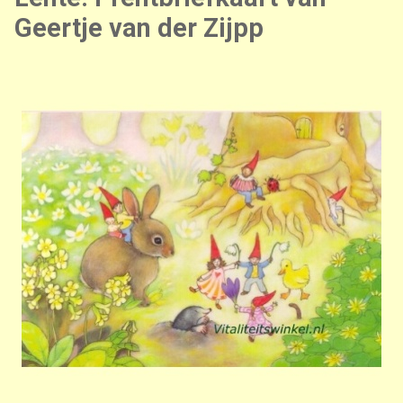
Geertje van der Zijpp