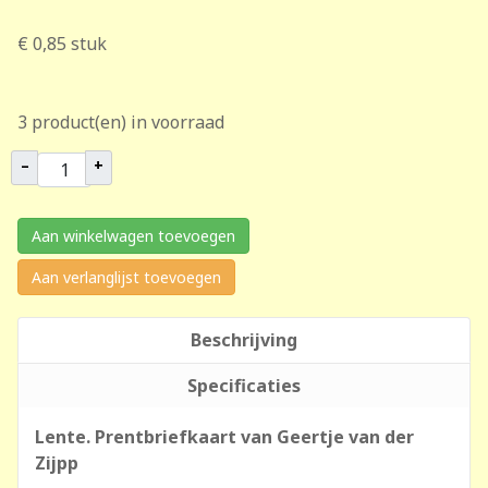
€ 0,85
stuk
3 product(en) in voorraad
–
+
Aan winkelwagen toevoegen
Aan verlanglijst toevoegen
Beschrijving
Specificaties
Lente. Prentbriefkaart van Geertje van der
Zijpp