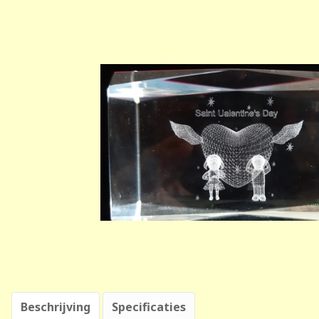
Beschrijving
Specificaties