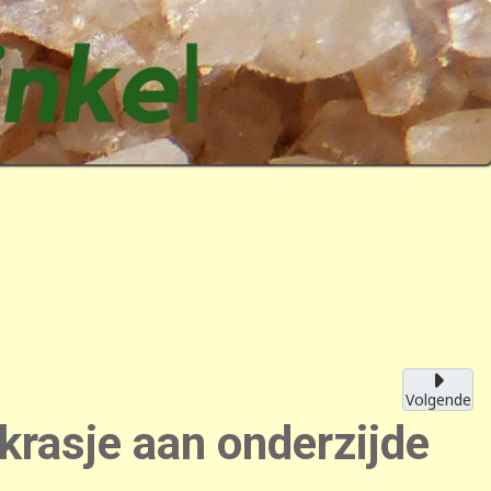
Volgende
krasje aan onderzijde