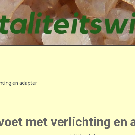
chting en adapter
voet met verlichting en 