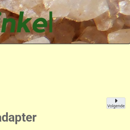
Volgende
adapter