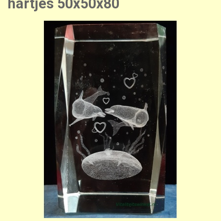
hartjes 50x50x80