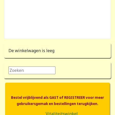
De winkelwagen is leeg
Zoeken...
Bestel vrijblijvend als GAST of REGISTREER voor meer
gebruikersgemak en bestellingen terugkijken.
Vitaliteitswinkel