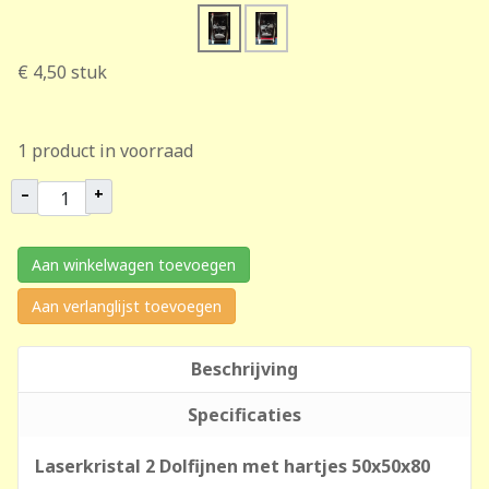
€ 4,50
stuk
1 product in voorraad
–
+
Aan winkelwagen toevoegen
Aan verlanglijst toevoegen
Beschrijving
Specificaties
Laserkristal 2 Dolfijnen met hartjes 50x50x80