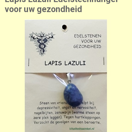
voor uw gezondheid