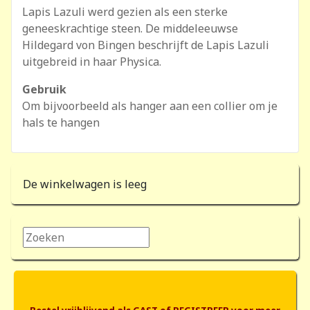
Lapis Lazuli werd gezien als een sterke
geneeskrachtige steen. De middeleeuwse
Hildegard von Bingen beschrijft de Lapis Lazuli
uitgebreid in haar Physica.
Gebruik
Om bijvoorbeeld als hanger aan een collier om je
hals te hangen
De winkelwagen is leeg
Zoeken...