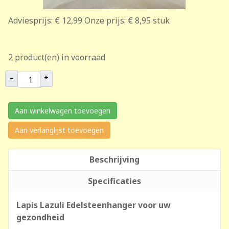
Adviesprijs:
€ 12,99
Onze prijs:
€ 8,95
stuk
2 product(en) in voorraad
–
+
Aan winkelwagen toevoegen
Aan verlanglijst toevoegen
Beschrijving
Specificaties
Lapis Lazuli Edelsteenhanger voor uw
gezondheid