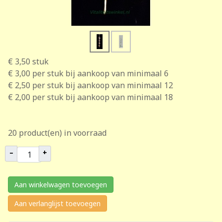
€ 3,50
stuk
€ 3,00
per stuk bij aankoop van minimaal 6
€ 2,50
per stuk bij aankoop van minimaal 12
€ 2,00
per stuk bij aankoop van minimaal 18
20 product(en) in voorraad
–
+
Aan winkelwagen toevoegen
Aan verlanglijst toevoegen