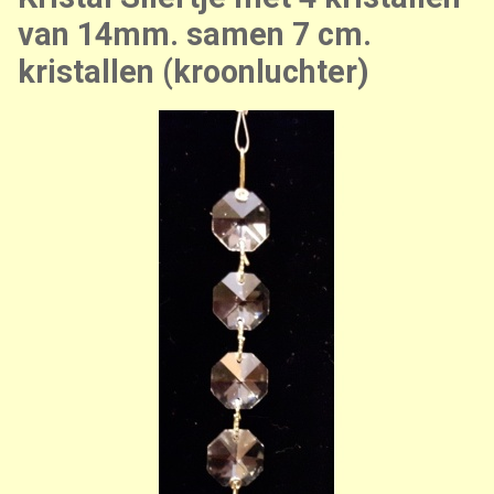
van 14mm. samen 7 cm.
kristallen (kroonluchter)