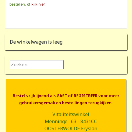
bestellen, of
klik hier.
De winkelwagen is leeg
Zoeken...
Bestel vrijblijvend als GAST of REGISTREER voor meer
gebruikersgemak en bestellingen terugkijken.
Vitaliteitswinkel
Menninge 63 - 8431CC
OOSTERWOLDE Fryslân