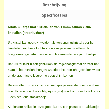
Beschrijving
Specificaties
Kristal Sliertje met 4 kristallen van 14mm. samen 7 cm.
kristallen (kroonluchter)
Dit kristal kan gebruikt worden als vervangingskristal voor het
herstellen van kroonluchters, de aangegeven grootte is de
hoogtemaat gemeten zonder evt. bovenkristal, oogje of haakje.
Het kristal kunt u ook gebruiken als regenboogkristal en voor het
raam in het zonlicht hangen waardoor het zonlicht gebroken wordt
en de prachtigste kleuren te voorschijn komen.
De kristallen zijn voorzien van een gaatje waar de draad doorheen
kan. Dit kan een doorzichtig nylon (vis)draad zijn, ook heb ik voor
u een heel dun staaldraadje.
Als laatste artikel in deze groep kunt u een passend staaldraadje