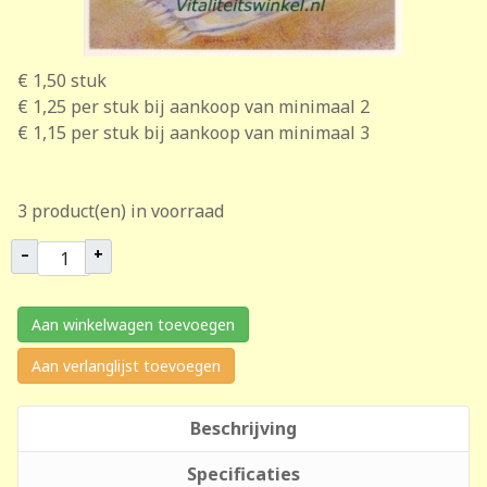
€ 1,50
stuk
€ 1,25
per stuk bij aankoop van minimaal 2
€ 1,15
per stuk bij aankoop van minimaal 3
3 product(en) in voorraad
–
+
Aan winkelwagen toevoegen
Aan verlanglijst toevoegen
Beschrijving
Specificaties