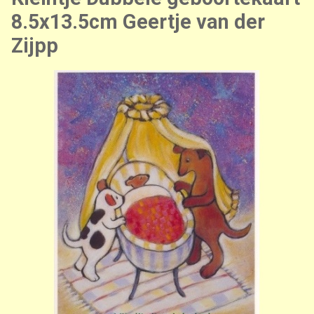
8.5x13.5cm Geertje van der
Zijpp