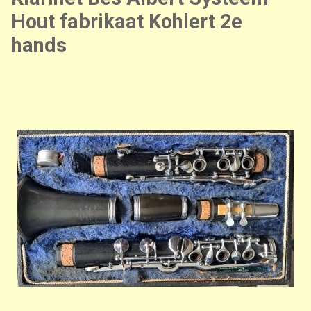
Hout fabrikaat Kohlert 2e
hands