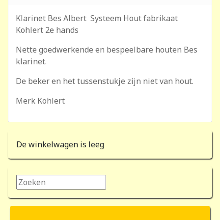
Klarinet Bes Albert Systeem Hout fabrikaat
Kohlert 2e hands
Nette goedwerkende en bespeelbare houten Bes
klarinet.
De beker en het tussenstukje zijn niet van hout.
Merk Kohlert
De winkelwagen is leeg
Zoeken...