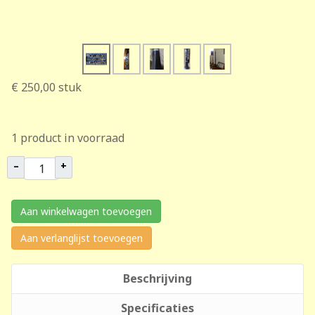
€ 250,00
stuk
1 product in voorraad
–
+
Aan winkelwagen toevoegen
Aan verlanglijst toevoegen
Beschrijving
Specificaties