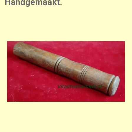
Handgemaakt.