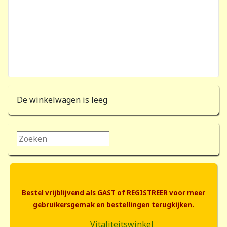
De winkelwagen is leeg
Zoeken...
Bestel vrijblijvend als GAST of REGISTREER voor meer
gebruikersgemak en bestellingen terugkijken.
Vitaliteitswinkel