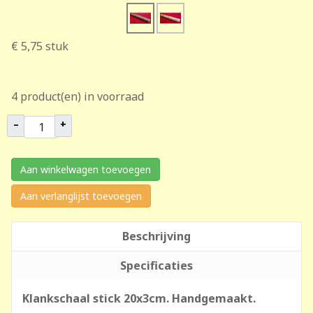
€ 5,75
stuk
4 product(en) in voorraad
–
+
Aan winkelwagen toevoegen
Aan verlanglijst toevoegen
Beschrijving
Specificaties
Klankschaal stick 20x3cm. Handgemaakt.