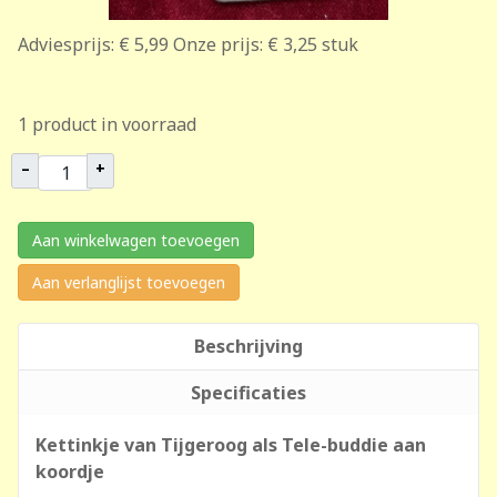
Adviesprijs:
€ 5,99
Onze prijs:
€ 3,25
stuk
1 product in voorraad
–
+
Aan winkelwagen toevoegen
Aan verlanglijst toevoegen
Beschrijving
Specificaties
Kettinkje van Tijgeroog als Tele-buddie aan
koordje