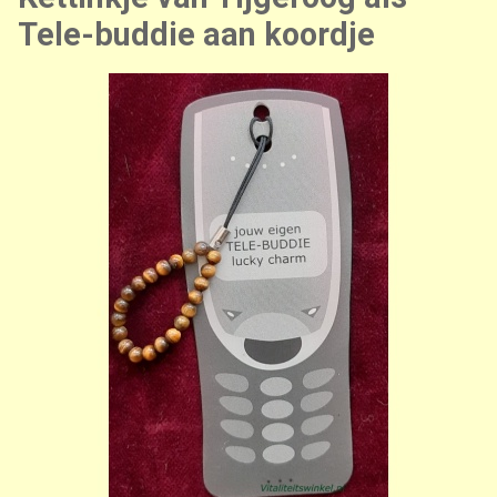
Tele-buddie aan koordje