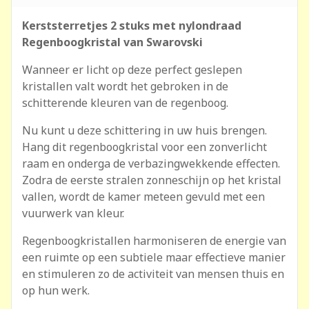
Kerststerretjes 2 stuks met nylondraad
Regenboogkristal van Swarovski
Wanneer er licht op deze perfect geslepen
kristallen valt wordt het gebroken in de
schitterende kleuren van de regenboog.
Nu kunt u deze schittering in uw huis brengen.
Hang dit regenboogkristal voor een zonverlicht
raam en onderga de verbazingwekkende effecten.
Zodra de eerste stralen zonneschijn op het kristal
vallen, wordt de kamer meteen gevuld met een
vuurwerk van kleur.
Regenboogkristallen harmoniseren de energie van
een ruimte op een subtiele maar effectieve manier
en stimuleren zo de activiteit van mensen thuis en
op hun werk.