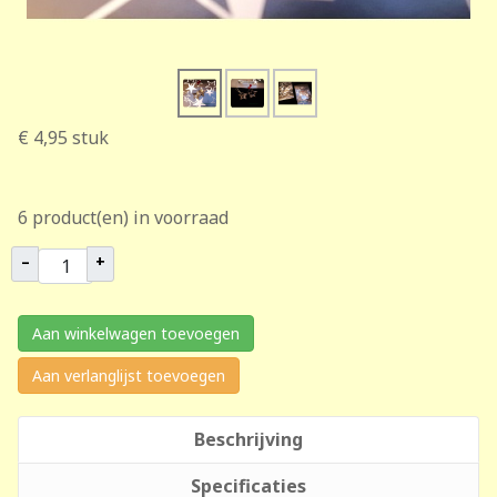
€ 4,95
stuk
6 product(en) in voorraad
–
+
Aan winkelwagen toevoegen
Aan verlanglijst toevoegen
Beschrijving
Specificaties