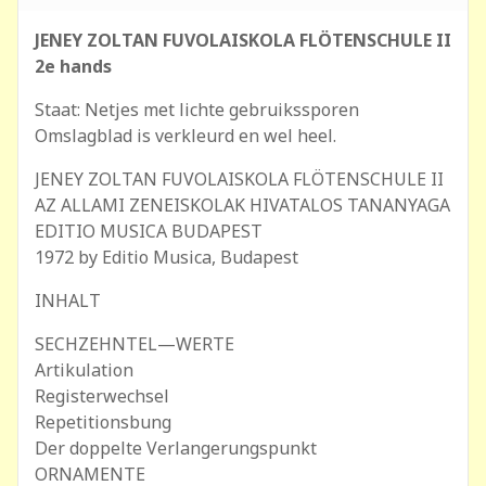
JENEY ZOLTAN FUVOLAISKOLA FLÖTENSCHULE II
2e hands
Staat: Netjes met lichte gebruikssporen
Omslagblad is verkleurd en wel heel.
JENEY ZOLTAN FUVOLAISKOLA FLÖTENSCHULE II
AZ ALLAMI ZENEISKOLAK HIVATALOS TANANYAGA
EDITIO MUSICA BUDAPEST
1972 by Editio Musica, Budapest
INHALT
SECHZEHNTEL—WERTE
Artikulation
Registerwechsel
Repetitionsbung
Der doppelte Verlangerungspunkt
ORNAMENTE