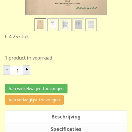
€ 4,25
stuk
1 product in voorraad
–
+
Aan winkelwagen toevoegen
Aan verlanglijst toevoegen
Beschrijving
Specificaties