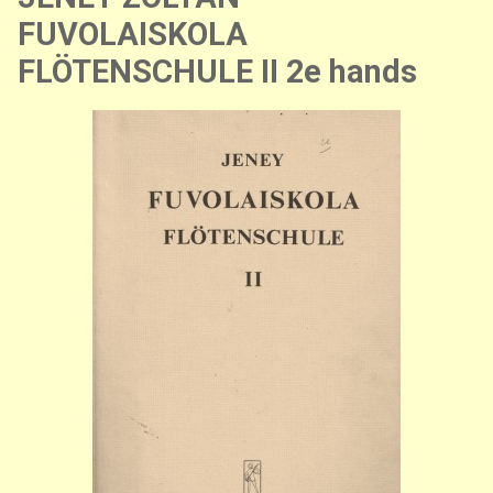
FUVOLAISKOLA
FLÖTENSCHULE II 2e hands