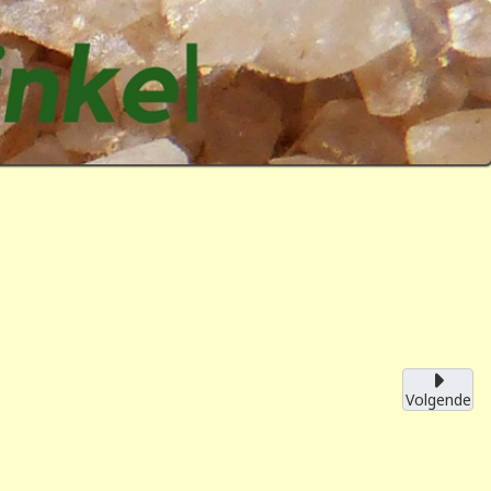
Volgende