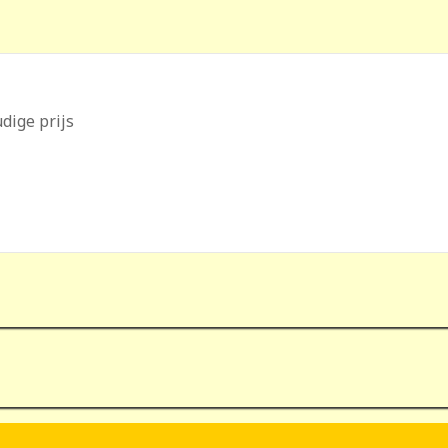
dige prijs