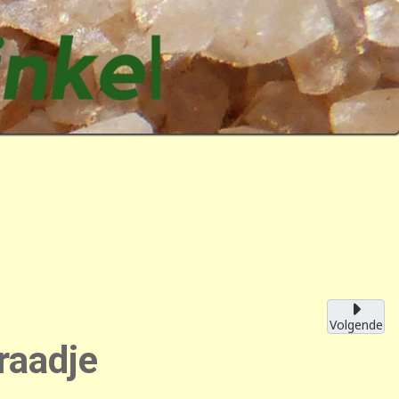
Volgende
raadje