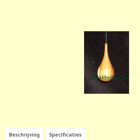
Beschrijving
Specificaties