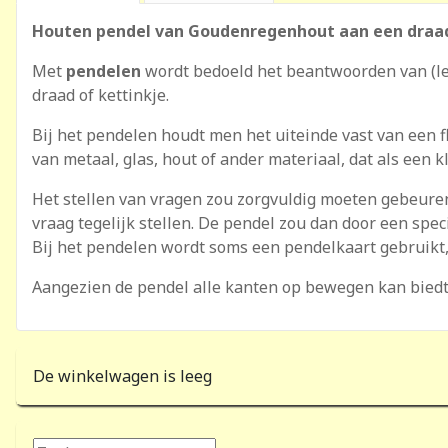
Houten pendel van Goudenregenhout aan een draa
Met
pendelen
wordt bedoeld het beantwoorden van (le
draad of kettinkje.
Bij het pendelen houdt men het uiteinde vast van een f
van metaal, glas, hout of ander materiaal, dat als een 
Het stellen van vragen zou zorgvuldig moeten gebeur
vraag tegelijk stellen. De pendel zou dan door een sp
Bij het pendelen wordt soms een pendelkaart gebruikt,
Aangezien de pendel alle kanten op bewegen kan biedt 
De winkelwagen is leeg