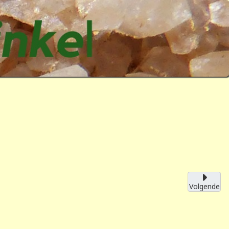
Volgende