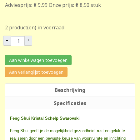
Adviesprijs:
€ 9,99
Onze prijs:
€ 8,50
stuk
2 product(en) in voorraad
–
+
Aan winkelwagen toevoegen
Aan verlanglijst toevoegen
Beschrijving
Specificaties
Feng Shui Kristal Schelp Swarovski
Feng Shui geeft je de mogelijkheid gezondheid, rust en geluk te
realiseren door een bewuste keuze van woonruimte en inrichting