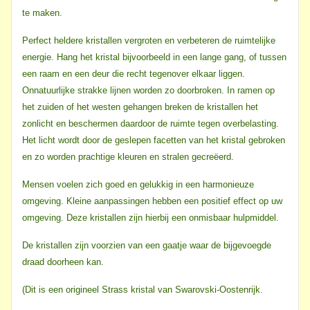
te maken.
Perfect heldere kristallen vergroten en verbeteren de ruimtelijke
energie. Hang het kristal bijvoorbeeld in een lange gang, of tussen
een raam en een deur die recht tegenover elkaar liggen.
Onnatuurlijke strakke lijnen worden zo doorbroken. In ramen op
het zuiden of het westen gehangen breken de kristallen het
zonlicht en beschermen daardoor de ruimte tegen overbelasting.
Het licht wordt door de geslepen facetten van het kristal gebroken
en zo worden prachtige kleuren en stralen gecreëerd.
Mensen voelen zich goed en gelukkig in een harmonieuze
omgeving. Kleine aanpassingen hebben een positief effect op uw
omgeving. Deze kristallen zijn hierbij een onmisbaar hulpmiddel.
De kristallen zijn voorzien van een gaatje waar de bijgevoegde
draad doorheen kan.
(Dit is een origineel Strass kristal van Swarovski-Oostenrijk.