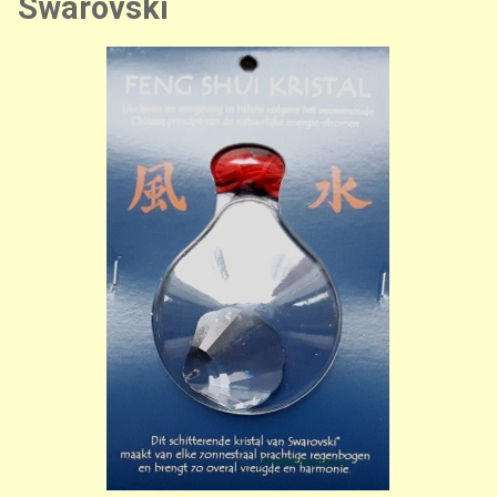
Swarovski