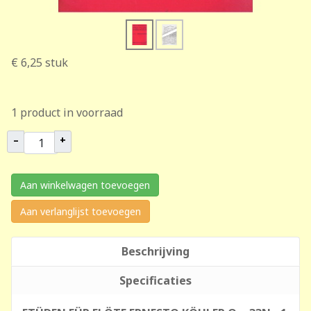
€ 6,25
stuk
1 product in voorraad
–
+
Aan winkelwagen toevoegen
Aan verlanglijst toevoegen
Beschrijving
Specificaties