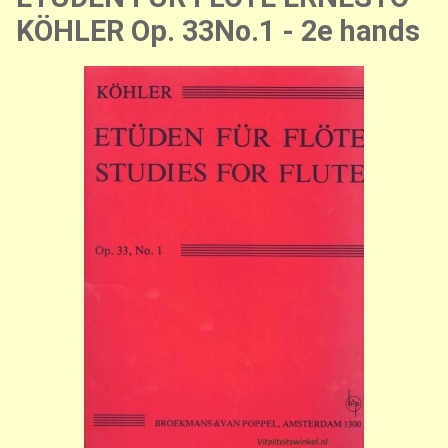
KÖHLER Op. 33No.1 - 2e hands