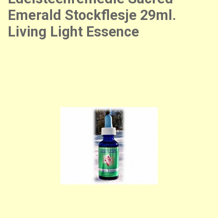
Emerald Stockflesje 29ml.
Living Light Essence