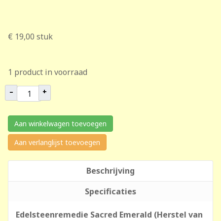
€ 19,00
stuk
1 product in voorraad
–
+
Aan winkelwagen toevoegen
Aan verlanglijst toevoegen
Beschrijving
Specificaties
Edelsteenremedie Sacred Emerald (Herstel van