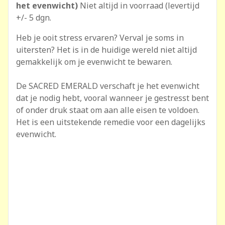
het evenwicht)
Niet altijd in voorraad (levertijd
+/- 5 dgn.
Heb je ooit stress ervaren? Verval je soms in
uitersten? Het is in de huidige wereld niet altijd
gemakkelijk om je evenwicht te bewaren.
De SACRED EMERALD verschaft je het evenwicht
dat je nodig hebt, vooral wanneer je gestresst bent
of onder druk staat om aan alle eisen te voldoen.
Het is een uitstekende remedie voor een dagelijks
evenwicht.