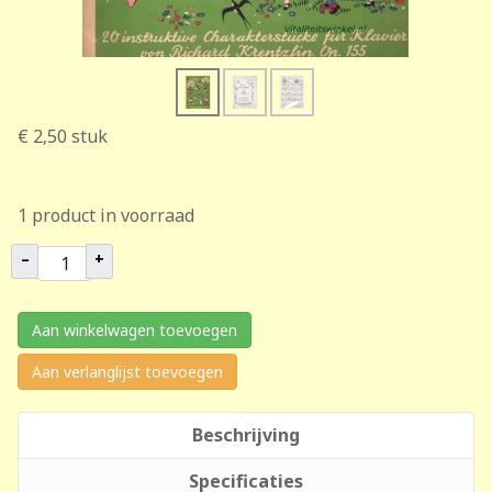
€ 2,50
stuk
1 product in voorraad
–
+
Aan winkelwagen toevoegen
Aan verlanglijst toevoegen
Beschrijving
Specificaties