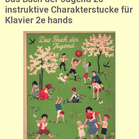
instruktive Charakterstucke für
Klavier 2e hands