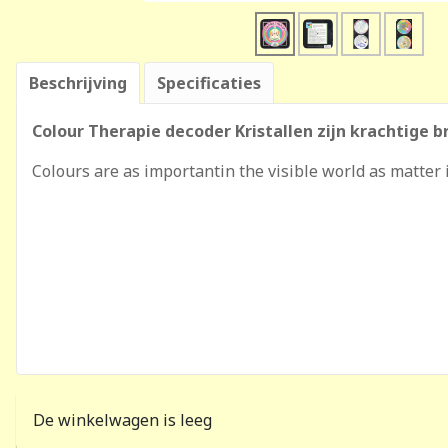
Beschrijving
Specificaties
Colour Therapie decoder Kristallen zijn krachtige 
Colours are as importantin the visible world as matter 
De winkelwagen is leeg