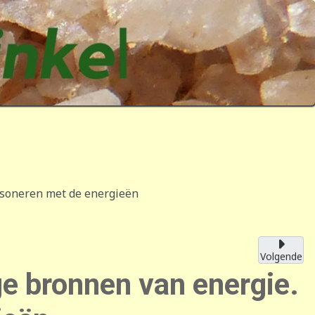
resoneren met de energieën
Volgende
ge bronnen van energie.