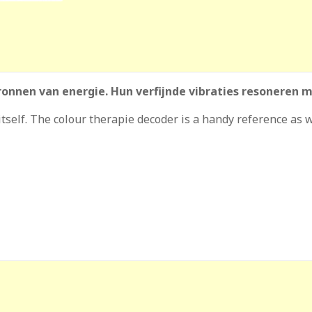
bronnen van energie. Hun verfijnde vibraties resoneren 
itself. The colour therapie decoder is a handy reference as 