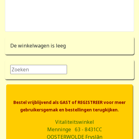
De winkelwagen is leeg
Zoeken...
Bestel vrijblijvend als GAST of REGISTREER voor meer
gebruikersgemak en bestellingen terugkijken.
Vitaliteitswinkel
Menninge 63 - 8431CC
OOSTERWOLDE Fryslân