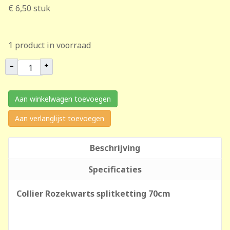
€ 6,50
stuk
1 product in voorraad
–
+
Aan winkelwagen toevoegen
Aan verlanglijst toevoegen
Beschrijving
Specificaties
Collier Rozekwarts splitketting 70cm