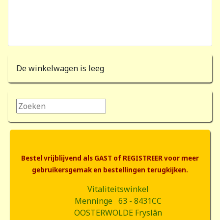
De winkelwagen is leeg
Zoeken...
Bestel vrijblijvend als GAST of REGISTREER voor meer
gebruikersgemak en bestellingen terugkijken.
Vitaliteitswinkel
Menninge 63 - 8431CC
OOSTERWOLDE Fryslân