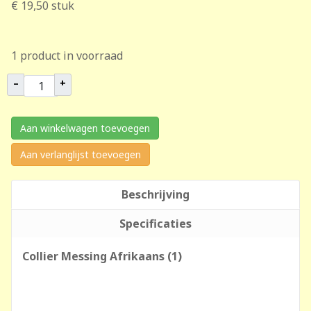
€ 19,50
stuk
1 product in voorraad
–
+
Aan winkelwagen toevoegen
Aan verlanglijst toevoegen
Beschrijving
Specificaties
Collier Messing Afrikaans (1)