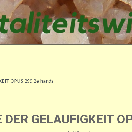
EIT OPUS 299 2e hands
DER GELAUFIGKEIT OP