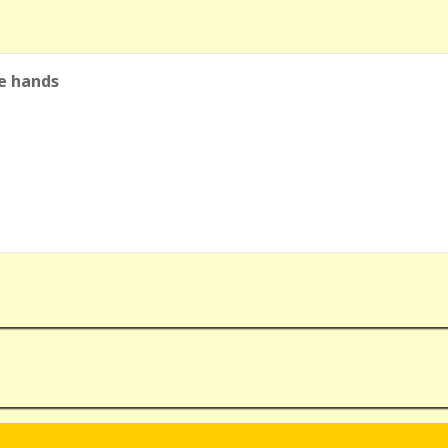
e hands