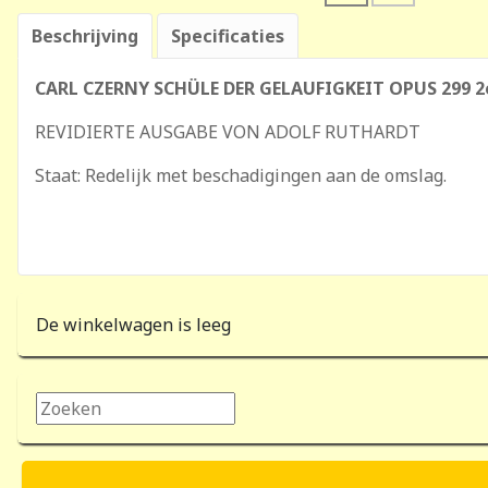
Beschrijving
Specificaties
CARL CZERNY SCHÜLE DER GELAUFIGKEIT OPUS 299 2
REVIDIERTE AUSGABE VON ADOLF RUTHARDT
Staat: Redelijk met beschadigingen aan de omslag.
De winkelwagen is leeg
Zoeken...