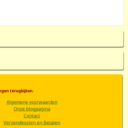
ngen terugkijken.
Algemene voorwaarden
Onze blogpagina
Contact
Verzendkosten en Betalen