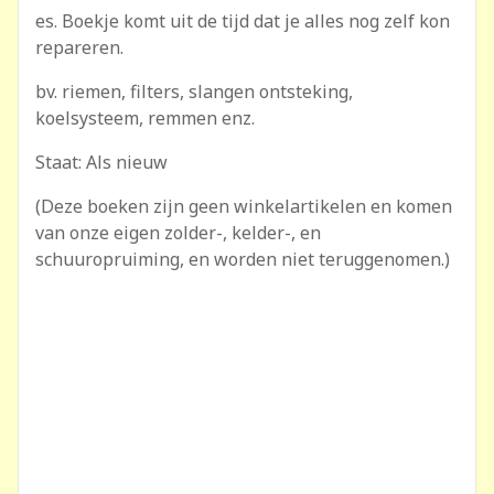
es. Boekje komt uit de tijd dat je alles nog zelf kon
repareren.
bv. riemen, filters, slangen ontsteking,
koelsysteem, remmen enz.
Staat: Als nieuw
(Deze boeken zijn geen winkelartikelen en komen
van onze eigen zolder-, kelder-, en
schuuropruiming, en worden niet teruggenomen.)