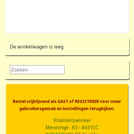
De winkelwagen is leeg
Zoeken...
Bestel vrijblijvend als GAST of REGISTREER voor meer
gebruikersgemak en bestellingen terugkijken.
Vitaliteitswinkel
Menninge 63 - 8431CC