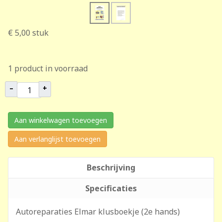
€ 5,00
stuk
1 product in voorraad
–
+
Aan winkelwagen toevoegen
Aan verlanglijst toevoegen
Beschrijving
Specificaties
Autoreparaties Elmar klusboekje (2e hands)