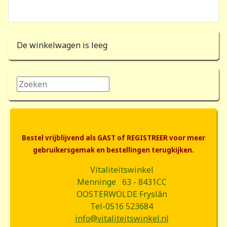
De winkelwagen is leeg
Zoeken...
Bestel vrijblijvend als GAST of REGISTREER voor meer
gebruikersgemak en bestellingen terugkijken.
Vitaliteitswinkel
Menninge 63 - 8431CC
OOSTERWOLDE Fryslân
Tel-0516 523684
info@vitaliteitswinkel.nl