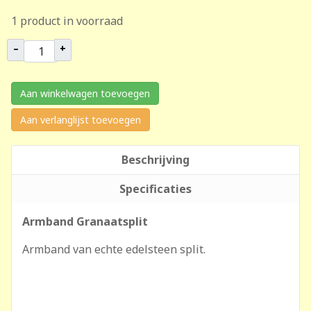
1 product in voorraad
–
+
Aan winkelwagen toevoegen
Aan verlanglijst toevoegen
Beschrijving
Specificaties
Armband Granaatsplit
Armband van echte edelsteen split.