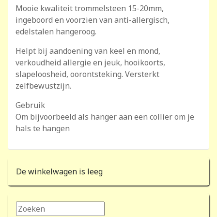
Mooie kwaliteit trommelsteen 15-20mm,
ingeboord en voorzien van anti-allergisch,
edelstalen hangeroog.
Helpt bij aandoening van keel en mond,
verkoudheid allergie en jeuk, hooikoorts,
slapeloosheid, oorontsteking. Versterkt
zelfbewustzijn.
Gebruik
Om bijvoorbeeld als hanger aan een collier om je
hals te hangen
De winkelwagen is leeg
Zoeken...