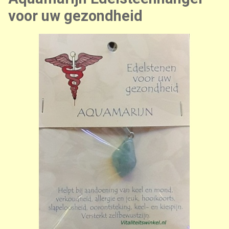
voor uw gezondheid