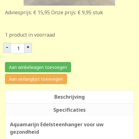
Adviesprijs:
€ 15,95
Onze prijs:
€ 9,95
stuk
1 product in voorraad
–
+
Aan winkelwagen toevoegen
Aan verlanglijst toevoegen
Beschrijving
Specificaties
Aquamarijn Edelsteenhanger voor uw
gezondheid