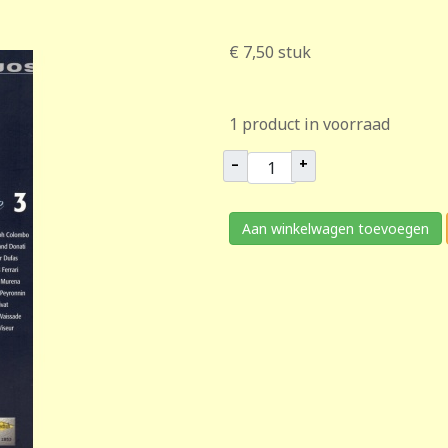
€ 7,50
stuk
1 product in voorraad
–
+
Aan winkelwagen toevoegen