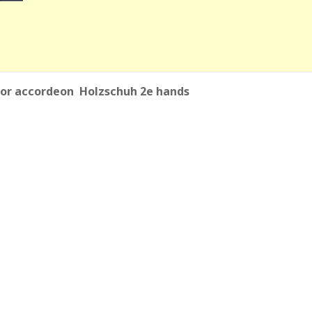
voor accordeon Holzschuh 2e hands