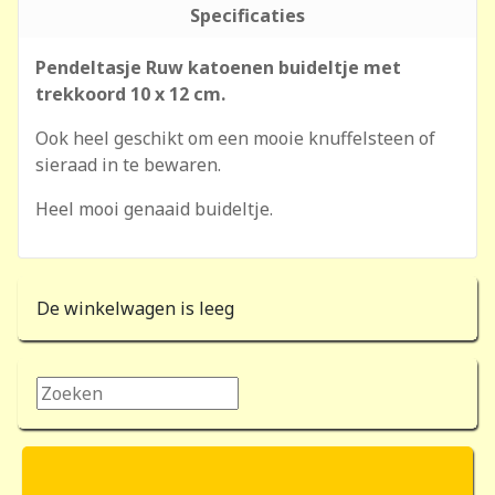
Specificaties
Pendeltasje Ruw katoenen buideltje met
trekkoord 10 x 12 cm.
Ook heel geschikt om een mooie knuffelsteen of
sieraad in te bewaren.
Heel mooi genaaid buideltje.
De winkelwagen is leeg
Zoeken...