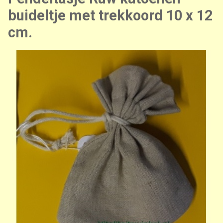
buideltje met trekkoord 10 x 12
cm.