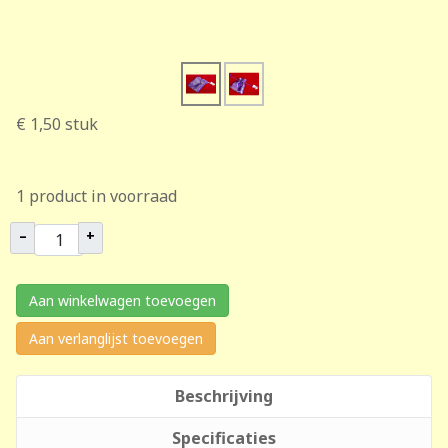
€ 1,50
stuk
1 product in voorraad
–
+
Aan winkelwagen toevoegen
Aan verlanglijst toevoegen
Beschrijving
Specificaties