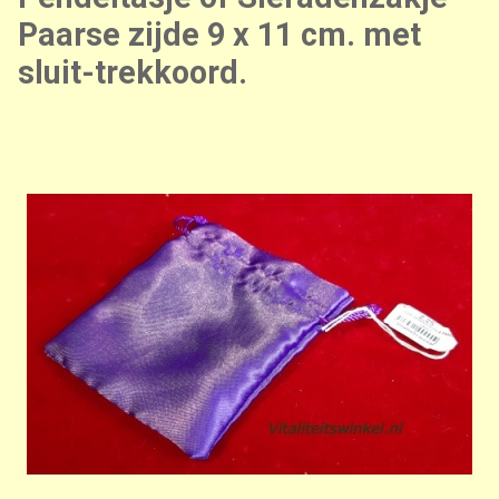
Paarse zijde 9 x 11 cm. met
sluit-trekkoord.