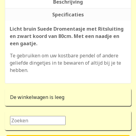
Beschrijving
Specificaties
Licht bruin Suede Dromentasje met Ritsluiting
en zwart koord van 80cm. Met een naadje en
een gaatje.
Te gebruiken om uw kostbare pendel of andere
geliefde dingetjes in te bewaren of altijd bij je te
hebben.
De winkelwagen is leeg
Zoeken...