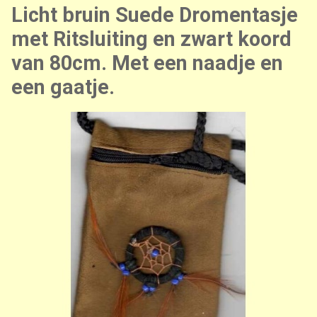
Licht bruin Suede Dromentasje
met Ritsluiting en zwart koord
van 80cm. Met een naadje en
een gaatje.