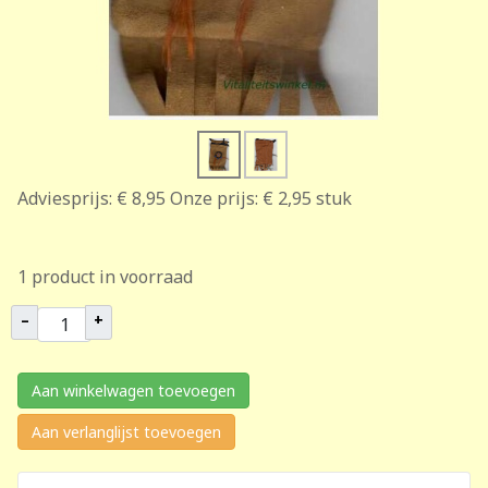
Adviesprijs:
€ 8,95
Onze prijs:
€ 2,95
stuk
1 product in voorraad
–
+
Aan winkelwagen toevoegen
Aan verlanglijst toevoegen