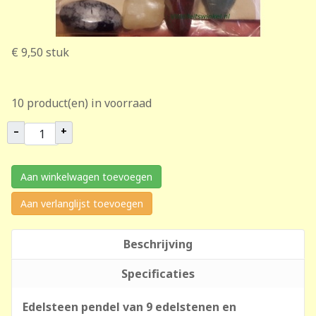
€ 9,50
stuk
10 product(en) in voorraad
–
+
Aan winkelwagen toevoegen
Aan verlanglijst toevoegen
Beschrijving
Specificaties
Edelsteen pendel van 9 edelstenen en