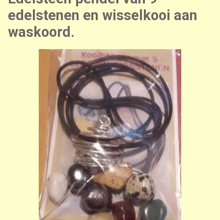
edelstenen en wisselkooi aan
waskoord.