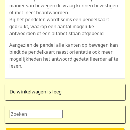
manier van bewegen de vraag kunnen bevestigen
of met 'nee' beantwoorden.
Bij het pendelen wordt soms een pendelkaart
gebruikt, waarop een aantal mogelijke
antwoorden of een alfabet staan afgebeeld.
Aangezien de pendel alle kanten op bewegen kan
biedt de pendelkaart naast oriëntatie ook meer
mogelijkheden het antwoord gedetailleerder af te
lezen.
De winkelwagen is leeg
Zoeken...