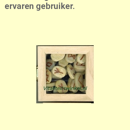
ervaren gebruiker.