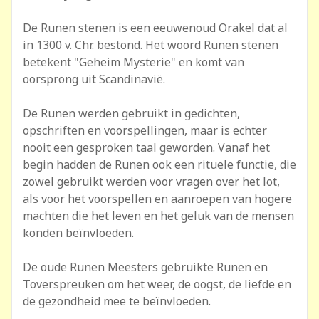
De Runen stenen is een eeuwenoud Orakel dat al
in 1300 v. Chr. bestond. Het woord Runen stenen
betekent "Geheim Mysterie" en komt van
oorsprong uit Scandinavië.
De Runen werden gebruikt in gedichten,
opschriften en voorspellingen, maar is echter
nooit een gesproken taal geworden. Vanaf het
begin hadden de Runen ook een rituele functie, die
zowel gebruikt werden voor vragen over het lot,
als voor het voorspellen en aanroepen van hogere
machten die het leven en het geluk van de mensen
konden beïnvloeden.
De oude Runen Meesters gebruikte Runen en
Toverspreuken om het weer, de oogst, de liefde en
de gezondheid mee te beïnvloeden.