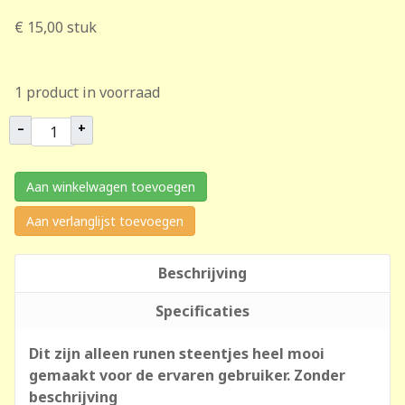
€ 15,00
stuk
1 product in voorraad
–
+
Aan winkelwagen toevoegen
Aan verlanglijst toevoegen
Beschrijving
Specificaties
Dit zijn alleen runen steentjes heel mooi
gemaakt voor de ervaren gebruiker. Zonder
beschrijving