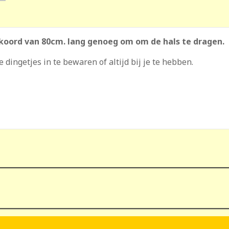
koord van 80cm. lang genoeg om om de hals te dragen.
ingetjes in te bewaren of altijd bij je te hebben.