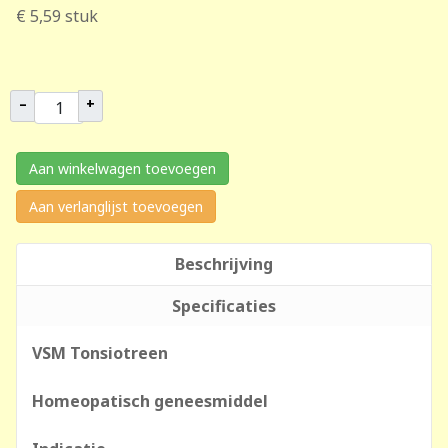
€ 5,59
stuk
–
+
Aan winkelwagen toevoegen
Aan verlanglijst toevoegen
Beschrijving
Specificaties
VSM Tonsiotreen
Homeopatisch geneesmiddel