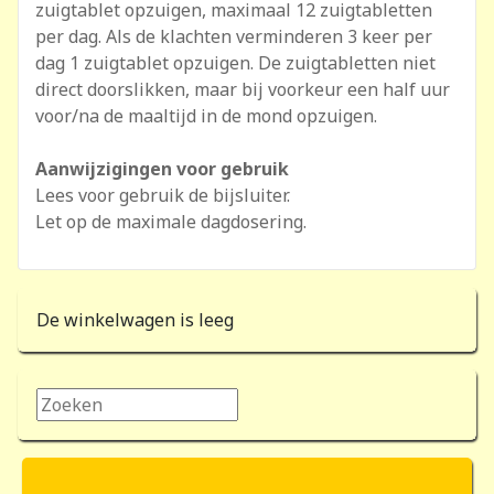
zuigtablet opzuigen, maximaal 12 zuigtabletten
per dag. Als de klachten verminderen 3 keer per
dag 1 zuigtablet opzuigen. De zuigtabletten niet
direct doorslikken, maar bij voorkeur een half uur
voor/na de maaltijd in de mond opzuigen.
Aanwijzigingen voor gebruik
Lees voor gebruik de bijsluiter.
Let op de maximale dagdosering.
De winkelwagen is leeg
Zoeken...